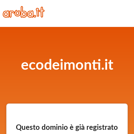
ecodeimonti.it
Questo dominio è già registrato